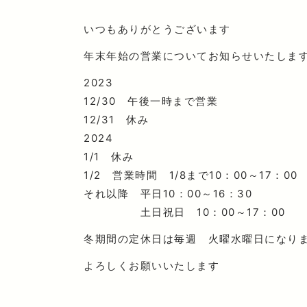
いつもありがとうございます
年末年始の営業についてお知らせいたしま
2023
12/30 午後一時まで営業
12/31 休み
2024
1/1 休み
1/2 営業時間 1/8まで10：00～17：00
それ以降 平日10：00～16：30
土日祝日 10：00～17：00
冬期間の定休日は毎週 火曜水曜日になり
よろしくお願いいたします