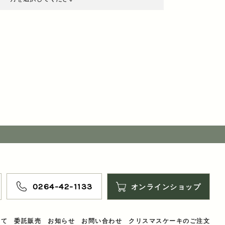
0264-42-1133
オンラインショップ
いて
委託販売
お知らせ
お問い合わせ
クリスマスケーキのご注文