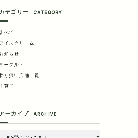
カテゴリー
CATEGORY
すべて
アイスクリーム
お知らせ
ヨーグルト
取り扱い店舗一覧
洋菓子
アーカイブ
ARCHIVE