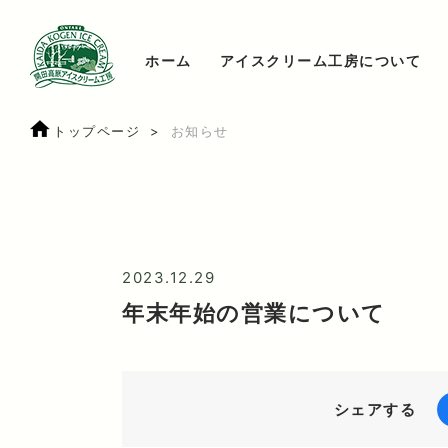
ホーム
アイスクリーム工房について
トップページ
お知らせ
2023.12.29
年末年始の営業について
シェアする