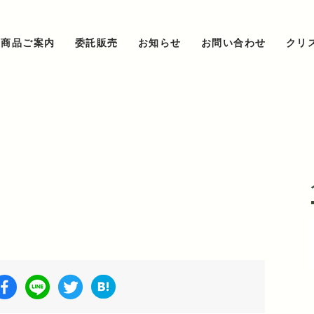
商品ご案内
委託販売
お知らせ
お問い合わせ
クリ