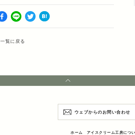
お知らせ
お問い合わせ
クリスマスケーキのご注文
事一覧に戻る
ウェブからのお問い合わせ
ホーム
アイスクリーム工房につ